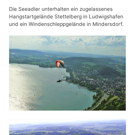
Die Seeadler unterhalten ein zugelassenes
Hangstartgelände Stettelberg in Ludwigshafen
und ein Windenschleppgelände in Mindersdorf.