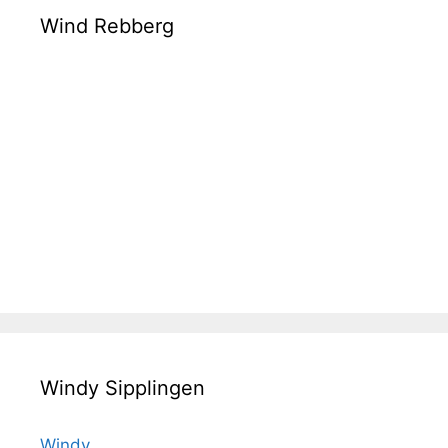
Wind Rebberg
Windy Sipplingen
Windy